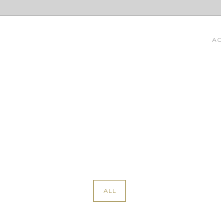
AC
ALL