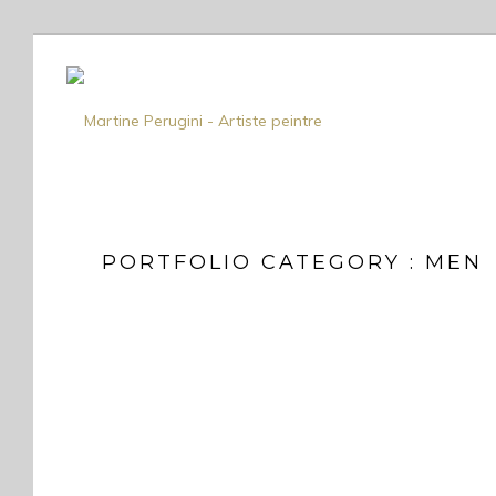
PORTFOLIO CATEGORY : MEN