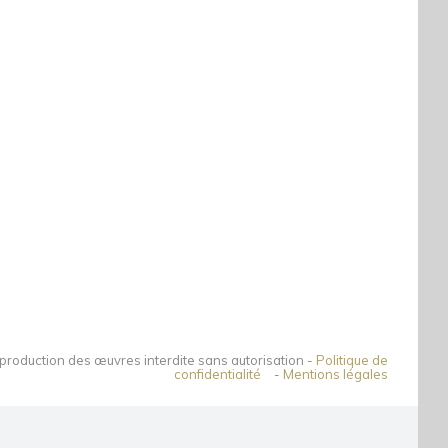
production des œuvres interdite sans autorisation -
Politique de
confidentialité
-
Mentions légales