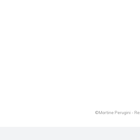
©Martine Perugini - Re